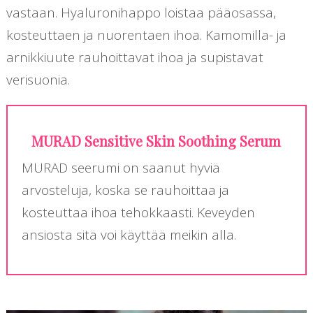
vastaan. Hyaluronihappo loistaa pääosassa,
kosteuttaen ja nuorentaen ihoa. Kamomilla- ja
arnikkiuute rauhoittavat ihoa ja supistavat
verisuonia.
MURAD Sensitive Skin Soothing Serum
MURAD seerumi on saanut hyviä
arvosteluja, koska se rauhoittaa ja
kosteuttaa ihoa tehokkaasti. Keveyden
ansiosta sitä voi käyttää meikin alla.