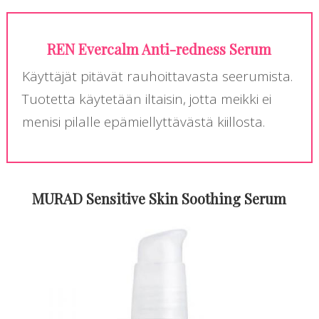
REN Evercalm Anti-redness Serum
Käyttäjät pitävät rauhoittavasta seerumista.
Tuotetta käytetään iltaisin, jotta meikki ei
menisi pilalle epämiellyttävästä kiillosta.
MURAD Sensitive Skin Soothing Serum