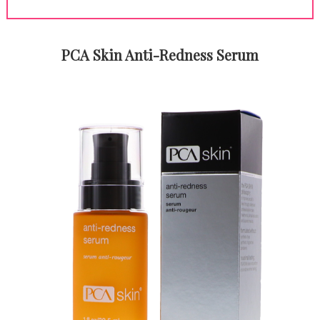
PCA Skin Anti-Redness Serum