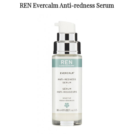
REN Evercalm Anti-redness Serum